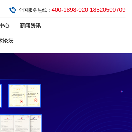
400-1898-020 18520500709
全国服务热线：
中心
新闻资讯
术论坛