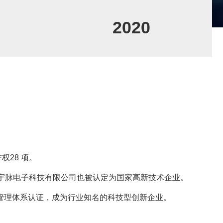
业里积淀了良好的口碑及
2020
权28 项。
，宇脉电子科技有限公司也被认定为国家高新技术企业。
1管理体系认证，成为行业知名的科技型创新企业。