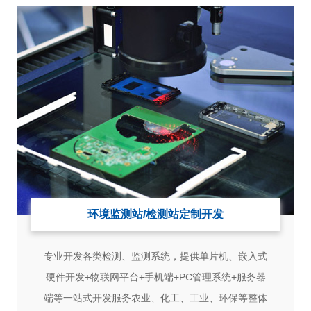
环境监测站/检测站定制开发
专业开发各类检测、监测系统，提供单片机、嵌入式
硬件开发+物联网平台+手机端+PC管理系统+服务器
端等一站式开发服务农业、化工、工业、环保等整体