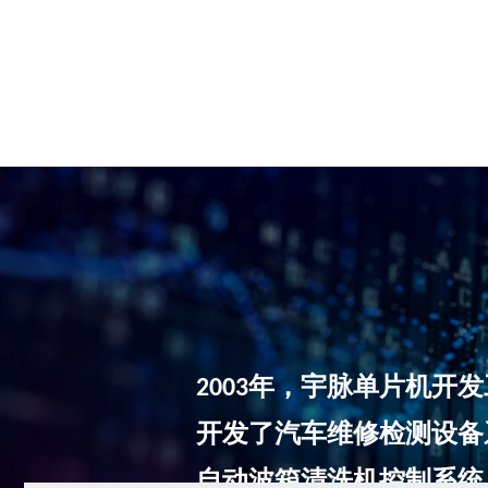
年，宇脉单片机开发
2003
开发了汽车维修检测设备
自动波箱清洗机控制系统