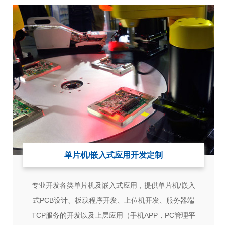
单片机/嵌入式应用开发定制
专业开发各类单片机及嵌入式应用，提供单片机/嵌入
式PCB设计、板载程序开发、上位机开发、服务器端
TCP服务的开发以及上层应用（手机APP，PC管理平