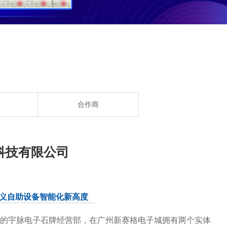
合作商
科技有限公司
定义自助设备智能化新高度
的宇脉电子石牌经营部，在广州新赛格电子城拥有两个实体