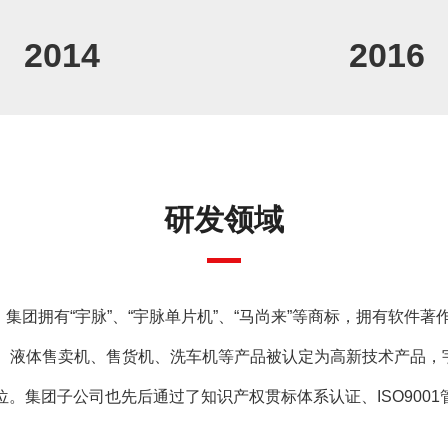
制系统。
凭借扎实的技术基础，在行
………
2014
2016
研发领域
集团拥有“宇脉”、“宇脉单片机”、“马尚来”等商标，拥有软件著作
产品、液体售卖机、售货机、洗车机等产品被认定为高新技术产品
。集团子公司也先后通过了知识产权贯标体系认证、ISO900