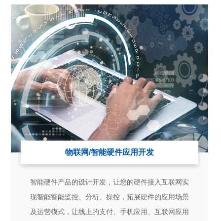
物联网/智能硬件应用开发
智能硬件产品的设计开发，让您的硬件接入互联网实
现智能智能监控、分析、操控，拓展硬件的应用场景
及运营模式，让线上的支付、手机应用、互联网应用