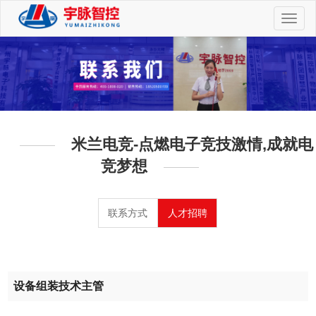
切
换
导
航
米兰电竞-点燃电子竞技激情,成就电
竞梦想
联系方式
人才招聘
设备组装技术主管