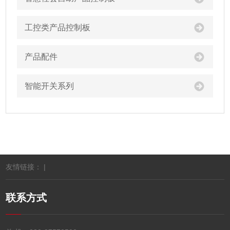
工控类产品控制板
产品配件
智能开关系列
友情链接： |
联系方式