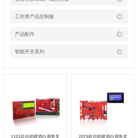
工控类产品控制板
产品配件
智能开关系列
1101款自助啤酒白酒售卖
2029款自助啤酒白酒售卖