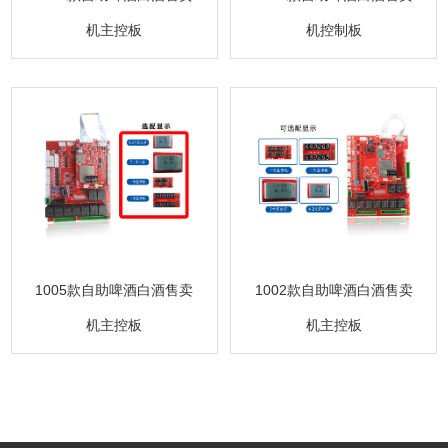
机主控板
机控制板
1005款自助啤酒白酒售卖
1002款自助啤酒白酒售卖
机主控板
机主控板