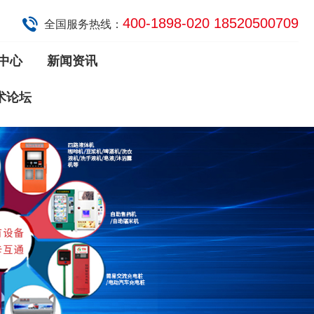
400-1898-020 18520500709
全国服务热线：
中心
新闻资讯
术论坛