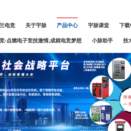
兰电竞
关于宇脉
产品中心
宇脉课堂
下载
竞-点燃电子竞技激情,成就电竞梦想
小脉助手
技