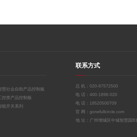
联系方式
总 机：
020-87572500
智慧社会自助产品控制板
电 话：
400-1898-020
工控类产品控制板
电 话：
18520500709
智能开关系列
官 网：gonefullcircle.com
地 址：广州增城区中城智慧园B