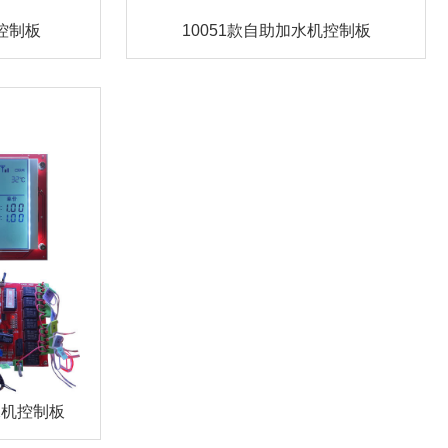
控制板
10051款自助加水机控制板
水机控制板