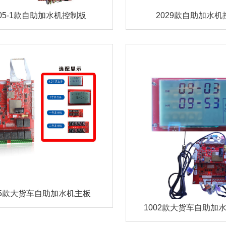
005-1款自助加水机控制板
2029款自助加水机
05款大货车自助加水机主板
1002款大货车自助加