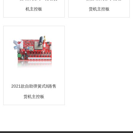
机主控板
货机主控板
2021款自助弹簧式8路售
货机主控板