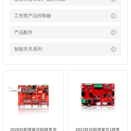
工控类产品控制板
产品配件
智能开关系列
2028自助弹簧式80路售货
2022款自助弹簧式1路售