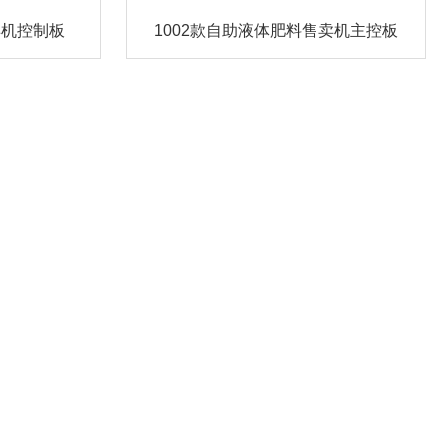
卖机控制板
1002款自助液体肥料售卖机主控板