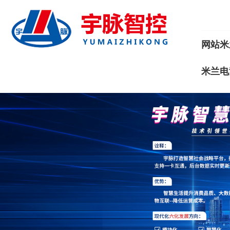
网站米
米兰电