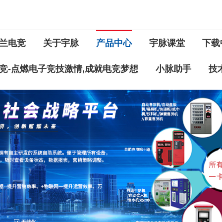
兰电竞
关于宇脉
产品中心
宇脉课堂
下载
竞-点燃电子竞技激情,成就电竞梦想
小脉助手
技