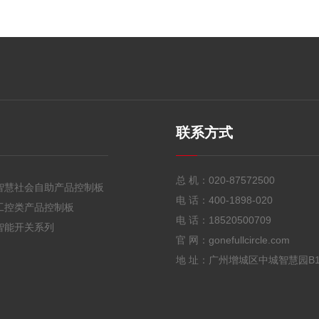
联系方式
总 机：
020-87572500
智慧社会自助产品控制板
电 话：
400-1898-020
工控类产品控制板
电 话：
18520500709
智能开关系列
官 网：gonefullcircle.com
地 址：广州增城区中城智慧园B