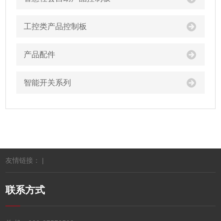
工控类产品控制板
产品配件
智能开关系列
友情链接： |
联系方式