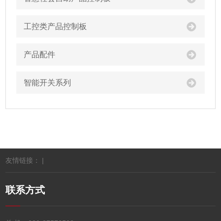
工控类产品控制板
产品配件
智能开关系列
友情链接： |
联系方式