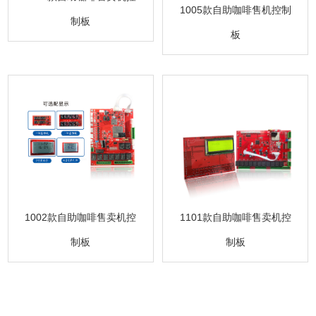
1005款自助咖啡售机控制
制板
板
1101款自助咖啡售卖机控
1002款自助咖啡售卖机控
制板
制板