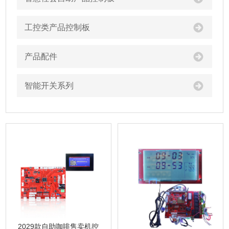
工控类产品控制板
产品配件
智能开关系列
2029款自助咖啡售卖机控