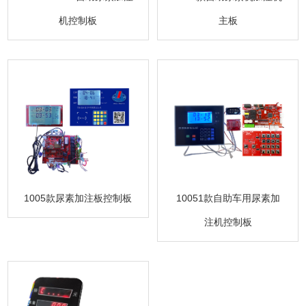
机控制板
主板
1005款尿素加注板控制板
10051款自助车用尿素加
注机控制板