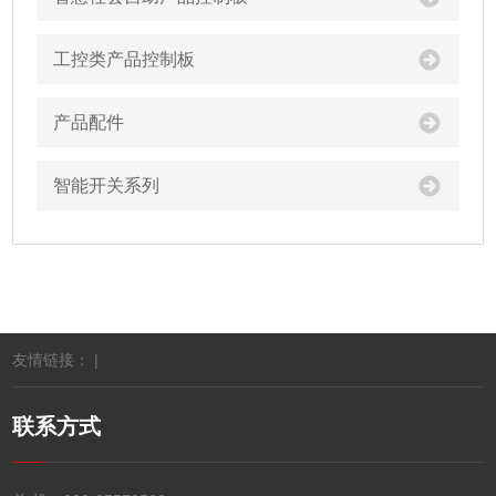
工控类产品控制板
产品配件
智能开关系列
友情链接： |
联系方式