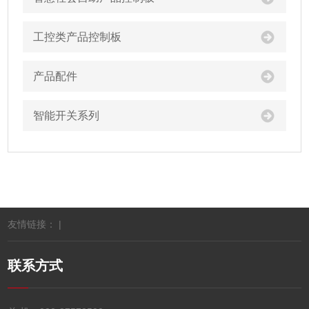
工控类产品控制板
产品配件
智能开关系列
友情链接： |
联系方式