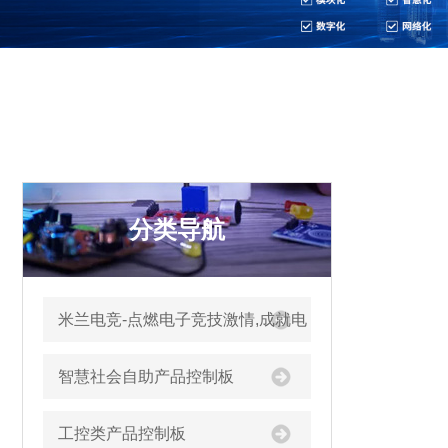
分类导航
米兰电竞-点燃电子竞技激情,成就电
竞梦想
智慧社会自助产品控制板
工控类产品控制板