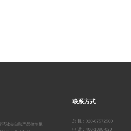
联系方式
总 机：
020-87572500
智慧社会自助产品控制板
电 话：
400-1898-020