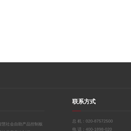
联系方式
总 机：
020-87572500
智慧社会自助产品控制板
电 话：
400-1898-020