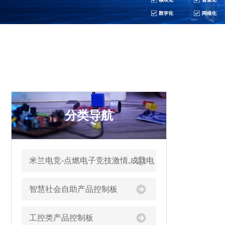
分类导航
米兰电竞-点燃电子竞技激情,成就电
竞梦想
智慧社会自助产品控制板
工控类产品控制板