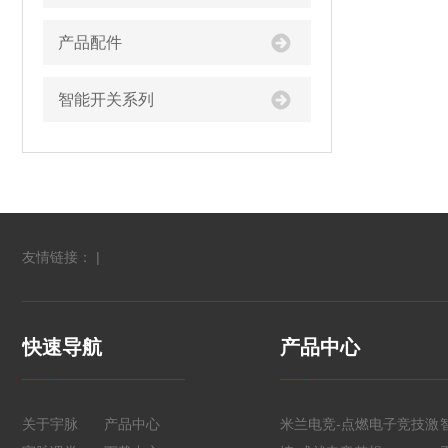
产品配件
智能开关系列
友情链接： |
快速导航
产品中心
关于宇脉
产品中心
米兰电竞-点燃电子竞技激