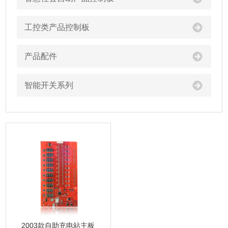
工控类产品控制板
产品配件
智能开关系列
2003款自助充电站主板