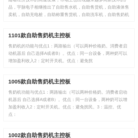
品，宇脉电子相继推出了自助售水机，自助售货机，自助液体售
卖机，自助充电桩，自助称重售货机，自助洗车机，自助售奶机
1101款自助售奶机主控板
售奶机的功能与优点1：两路输出（可以两种价格奶。消费者启
动机器后 自己选择A或者B）。优点：同一台设备，两种奶可以
增加盈利收入2：定时开关机。优点：避免扰
1005款自助售奶机主控板
售奶机功能与优点1：两路输出（可以两种价格奶。消费者启动
机器后 自己选择A或者B）。优点：同一台设备，两种奶可以增
加盈利收入2：定时开关机。优点：避免扰民。3：温控。优
点：
1002款自助售奶机主控板