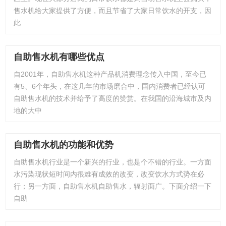
售水机给大家提供了方便，而且节省了大家日常饮水的开支，因
此
自助售水机有哪些优点
自2001年，自助售水机这种产品机消费理念传入中国，至今已
有5、6个年头，在这几年的市场磨合中，国内消费者已经认可
自助售水机的技术并给予了高度的赞赏。在我国的沿海城市及内
地的大中
自助售水机的功能和优势
自助售水机行业是一个新兴的行业，也是个不错的行业。一方面
水污染现状短时间内很难有成效的改变，改变饮水方式势在必
行；另一方面，自助售水机自助售水，辐射面广。下面介绍一下
自助