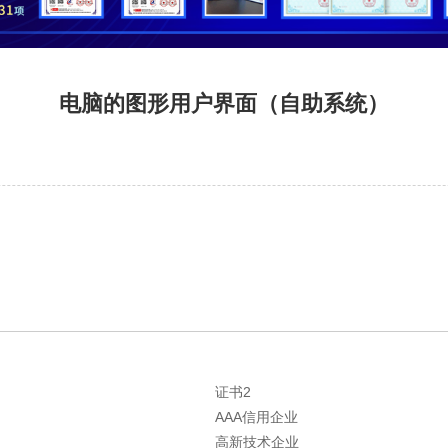
电脑的图形用户界面（自助系统）
证书2
AAA信用企业
高新技术企业