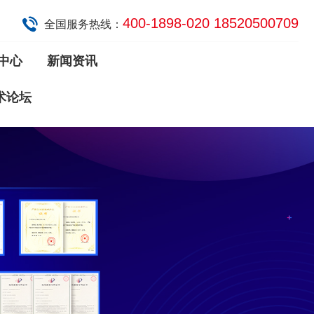
400-1898-020 18520500709
全国服务热线：
中心
新闻资讯
术论坛