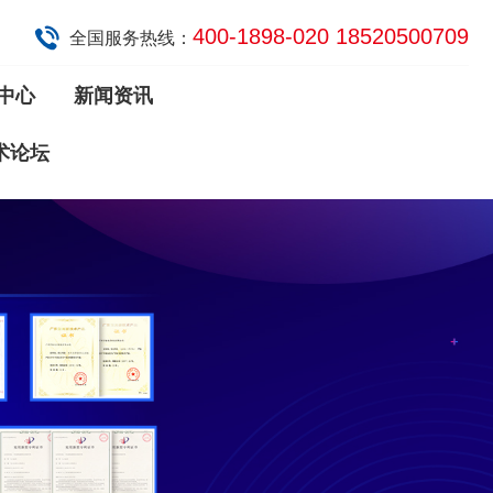
400-1898-020 18520500709
全国服务热线：
中心
新闻资讯
术论坛