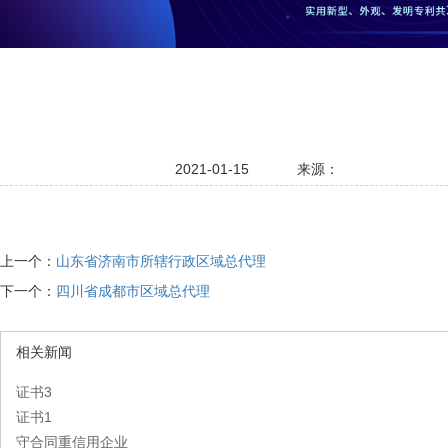
2021-01-15
来源：
上一个：
山东省济南市所辖行政区域总代理
下一个：
四川省成都市区域总代理
相关新闻
证书3
证书1
守合同重信用企业