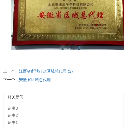
上一个：
江西省所辖行政区域总代理 (2)
下一个：
安徽省区域总代理
相关新闻
证书3
证书2
证书1