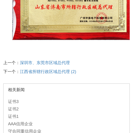
上一个：
深圳市、东莞市区域总代理
下一个：
江西省所辖行政区域总代理 (2)
相关新闻
证书3
证书2
证书1
AAA信用企业
守合同重信用企业