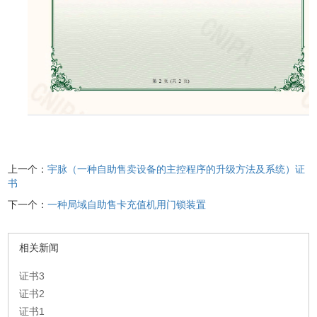
上一个：
宇脉（一种自助售卖设备的主控程序的升级方法及系统）证
书
下一个：
一种局域自助售卡充值机用门锁装置
相关新闻
证书3
证书2
证书1