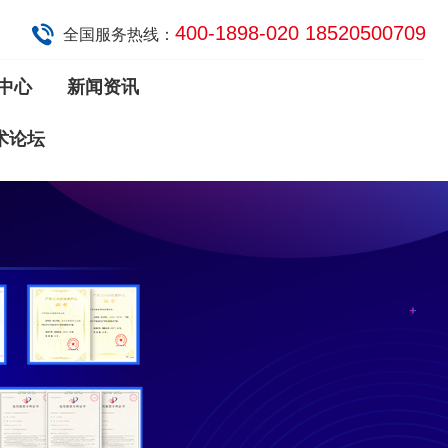
400-1898-020 18520500709
全国服务热线：
中心
新闻资讯
术论坛