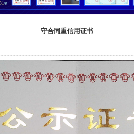
守合同重信用证书