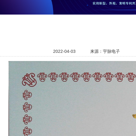
2022-04-03
来源：宇脉电子