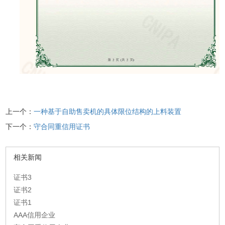
上一个：
一种基于自助售卖机的具体限位结构的上料装置
下一个：
守合同重信用证书
相关新闻
证书3
证书2
证书1
AAA信用企业