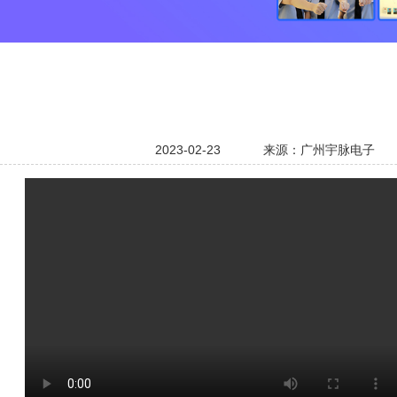
2023-02-23
来源：广州宇脉电子