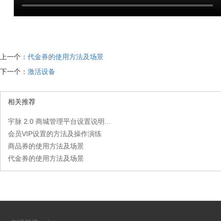
上一个：
代金券的使用方法及场景
下一个：
激活设备
相关推荐
宇脉 2.0 商城管理平台设置说明...
会员VIP设置的方法及操作演练
商品券的使用方法及场景
代金券的使用方法及场景