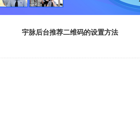
宇脉后台推荐二维码的设置方法