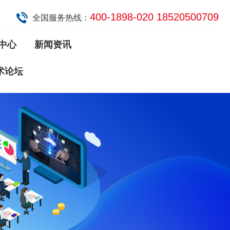
400-1898-020 18520500709
全国服务热线：
中心
新闻资讯
术论坛