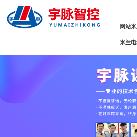
网站米
米兰电