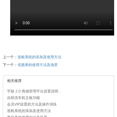
上一个：
巡检系统的添加及使用方法
下一个：
优惠券的使用方法及场景
相关推荐
宇脉 2.0 商城管理平台设置说明...
自助洗车机主板功能
会员VIP设置的方法及操作演练
巡检系统的添加及使用方法