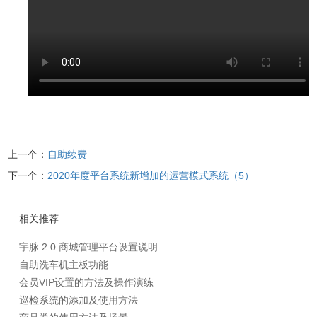
上一个：
自助续费
下一个：
2020年度平台系统新增加的运营模式系统（5）
相关推荐
宇脉 2.0 商城管理平台设置说明...
自助洗车机主板功能
会员VIP设置的方法及操作演练
巡检系统的添加及使用方法