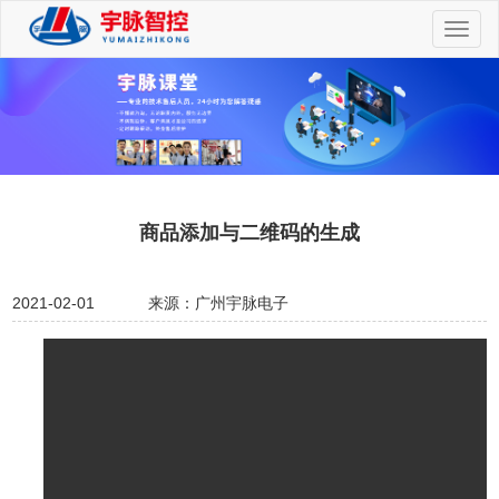
切
换
导
航
商品添加与二维码的生成
2021-02-01
来源：广州宇脉电子