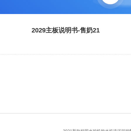
2029主板说明书-售奶21