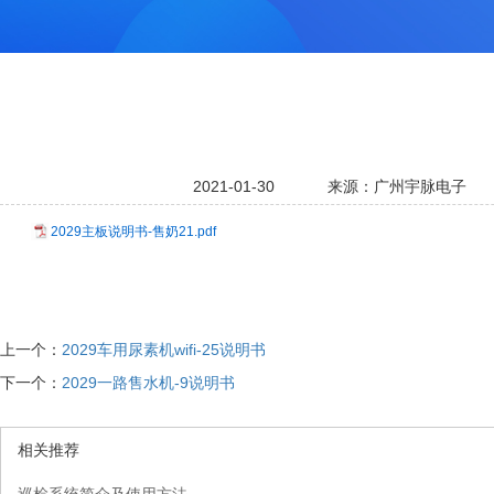
2021-01-30
来源：广州宇脉电子
2029主板说明书-售奶21.pdf
上一个：
2029车用尿素机wifi-25说明书
下一个：
2029一路售水机-9说明书
相关推荐