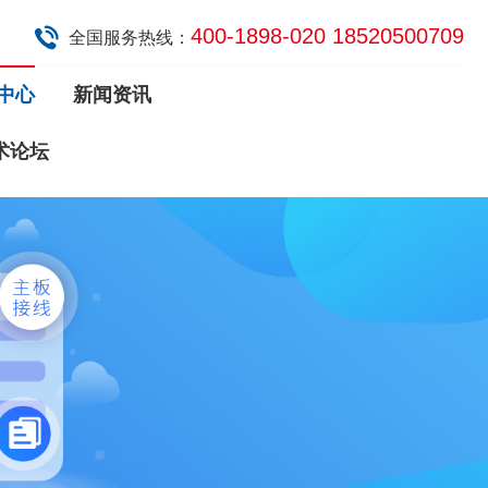
400-1898-020 18520500709
全国服务热线：
中心
新闻资讯
术论坛