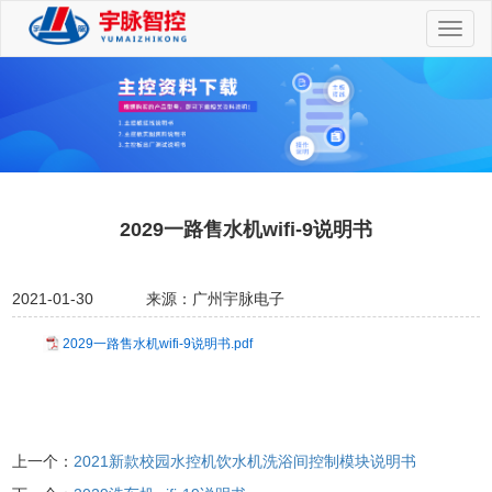
切
换
导
航
2029一路售水机wifi-9说明书
2021-01-30
来源：广州宇脉电子
2029一路售水机wifi-9说明书.pdf
上一个：
2021新款校园水控机饮水机洗浴间控制模块说明书