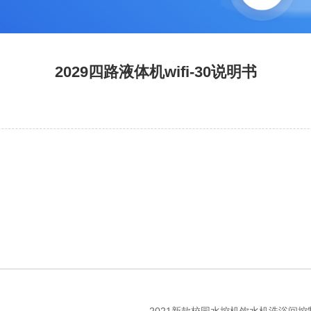
2029四路液体机wifi-30说明书