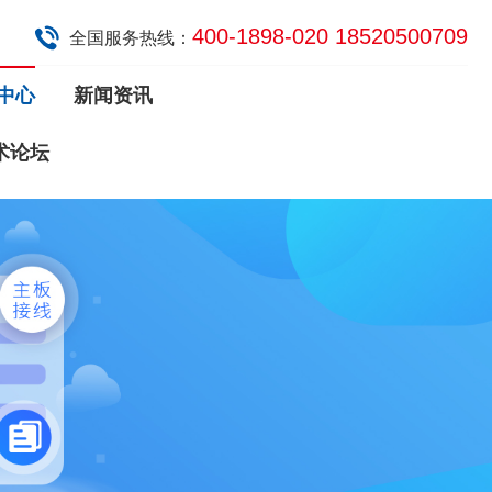
400-1898-020 18520500709
全国服务热线：
中心
新闻资讯
术论坛