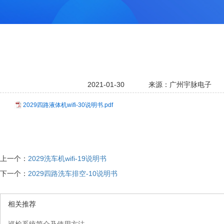
2021-01-30
来源：广州宇脉电子
2029四路液体机wifi-30说明书.pdf
上一个：
2029洗车机wifi-19说明书
下一个：
2029四路洗车排空-10说明书
相关推荐