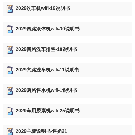
2029洗车机wifi-19说明书
2029四路液体机wifi-30说明书
2029四路洗车排空-10说明书
2029六路洗车机wifi-11说明书
2029两路售水机wifi-1说明书
2029车用尿素机wifi-25说明书
2029主板说明书-售奶21