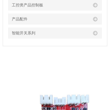
工控类产品控制板
产品配件
智能开关系列