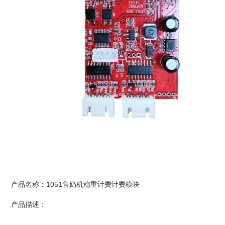
产品名称：1051售奶机稳重计费计费模块
产品描述：