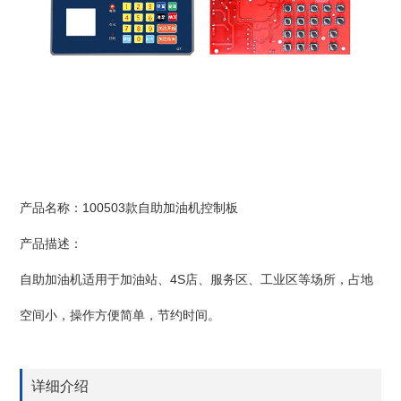
产品名称：100503款自助加油机控制板
产品描述：
自助加油机适用于加油站、4S店、服务区、工业区等场所，占地
空间小，操作方便简单，节约时间。
详细介绍