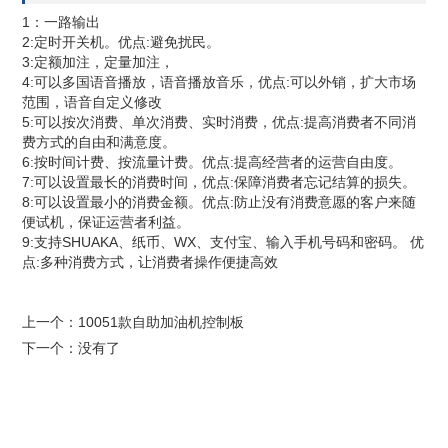
1：一路输出
2:定时开关机。优点:避免扰民。
3:定额加注，定量加注，
4:可以多国语音播放，语音播放音乐，优点:可以外销，扩大市场
范围，语音自定义修改
5:可以按次消费、单次消费、实时消费，优点:提高消费者不同消
费方式的自由和满意度。
6:按时间计费、按流量计费。优点:提高经营者的运营自由度。
7:可以设置最长的消费时间，优点:保障消费者忘记结算的损失。
8:可以设置最小的消费金额。优点:防止没有消费意愿的客户来随
便试机，保证运营者利益。
9:支持SHUAKA、纸币、WX、支付宝、输入手机号码和密码。 优
点:多种消费方式，让消费者操作便捷高效
上一个：
10051款自助加油机控制板
下一个：没有了