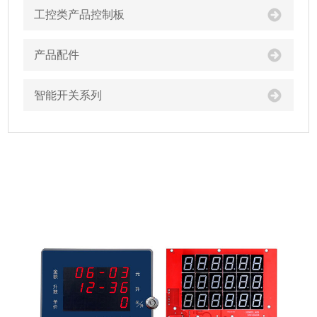
工控类产品控制板
产品配件
智能开关系列