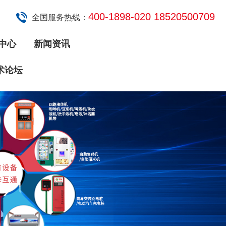
400-1898-020 18520500709
全国服务热线：
中心
新闻资讯
术论坛