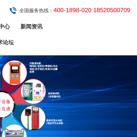
400-1898-020 18520500709
全国服务热线：
中心
新闻资讯
术论坛