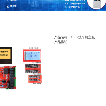
产品名称：1052洗车机主板
产品描述：