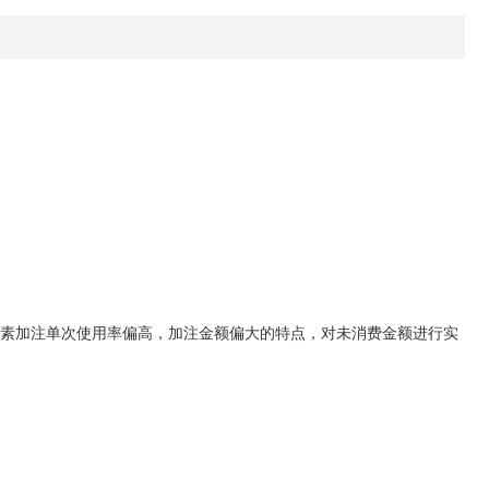
对尿素加注单次使用率偏高，加注金额偏大的特点，对未消费金额进行实