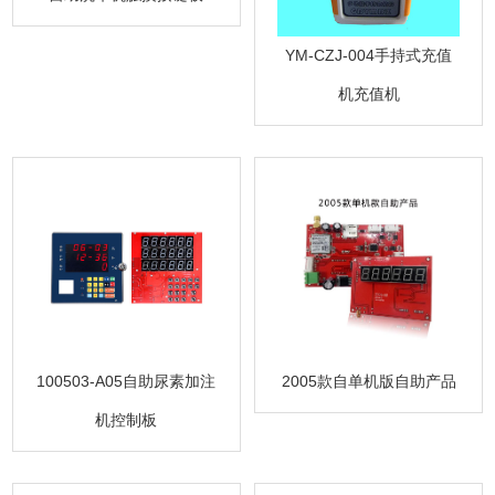
YM-CZJ-004手持式充值
机充值机
100503-A05自助尿素加注
2005款自单机版自助产品
机控制板