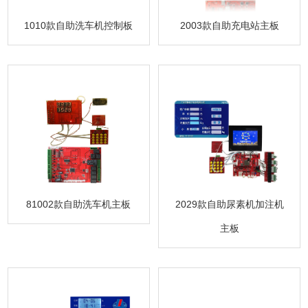
2003款自助充电站主板
1010款自助洗车机控制板
81002款自助洗车机主板
2029款自助尿素机加注机
主板