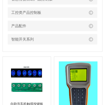
工控类产品控制板
产品配件
智能开关系列
自助洗车机触摸按键板