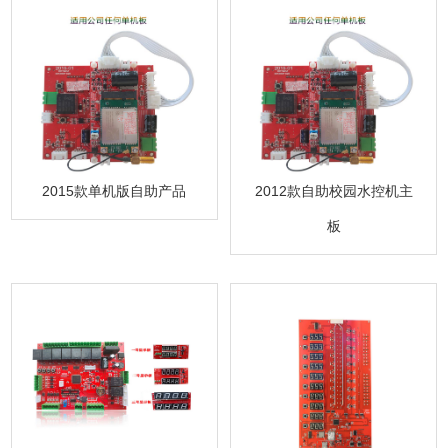
2015款单机版自助产品
2012款自助校园水控机主
板