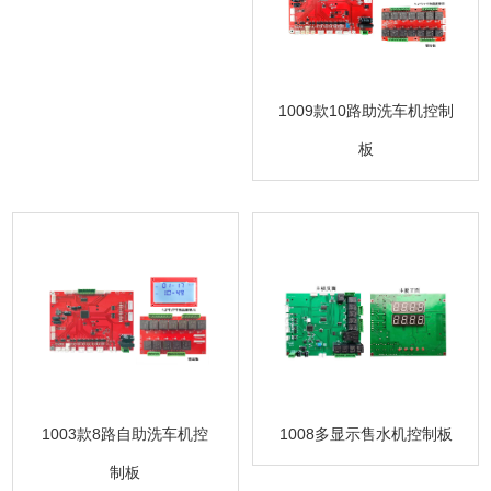
1009款10路助洗车机控制
板
1003款8路自助洗车机控
1008多显示售水机控制板
制板