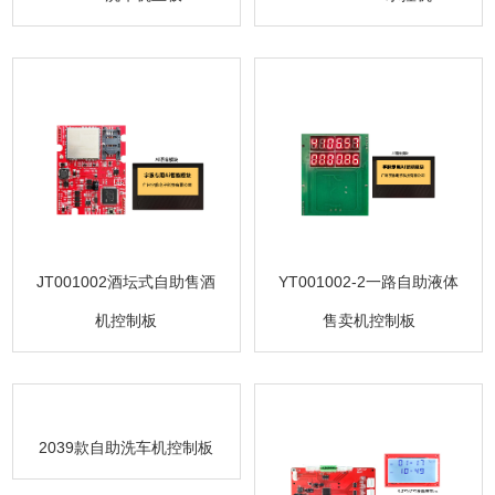
JT001002酒坛式自助售酒
YT001002-2一路自助液体
机控制板
售卖机控制板
2039款自助洗车机控制板