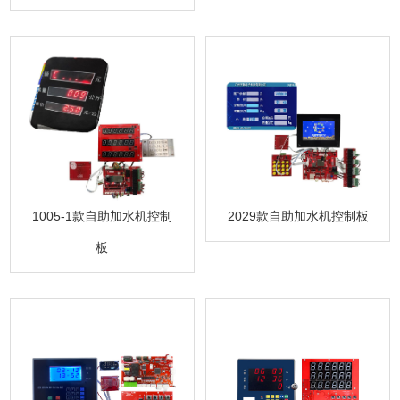
1005-1款自助加水机控制
2029款自助加水机控制板
板